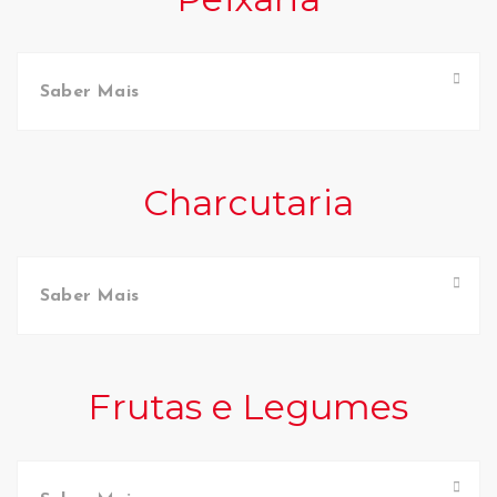
Saber Mais
Charcutaria
Saber Mais
Frutas e Legumes