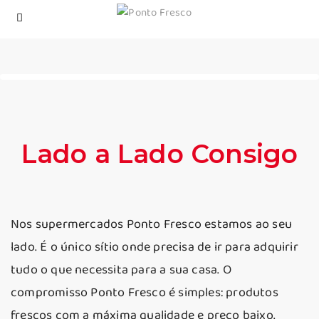
Lado a Lado Consigo
Nos supermercados Ponto Fresco estamos ao seu
lado. É o único sítio onde precisa de ir para adquirir
tudo o que necessita para a sua casa. O
compromisso Ponto Fresco é simples: produtos
frescos com a máxima qualidade e preço baixo.