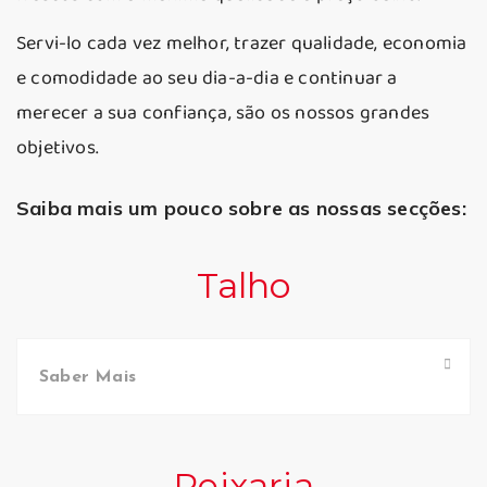
Servi-lo cada vez melhor, trazer qualidade, economia
e comodidade ao seu dia-a-dia e continuar a
merecer a sua confiança, são os nossos grandes
objetivos.
Saiba mais um pouco sobre as nossas secções:
Talho
Saber Mais
Peixaria