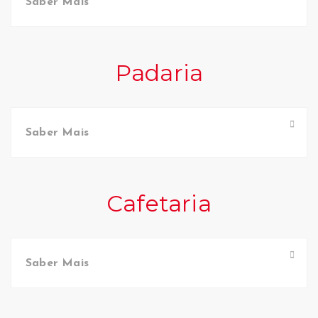
Saber Mais
Padaria
Saber Mais
Cafetaria
Saber Mais